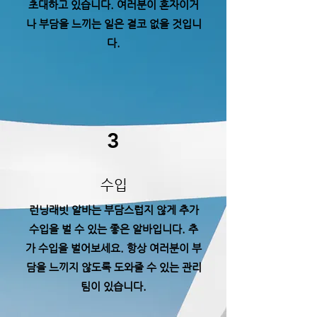
초대하고 있습니다. 여러분이 혼자이거
나 부담을 느끼는 일은 결코 없을 것입니
다.
3
수입
런닝래빗 알바는 부담스럽지 않게 추가
수입을 벌 수 있는 좋은 알바입니다. 추
가 수입을 벌어보세요. 항상 여러분이 부
담을 느끼지
않도록 도와줄 수 있는 관리
팀이 있습니다.