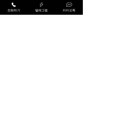
전화하기
텔레그램
카카오톡