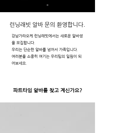
런닝래빗 알바 문의 환영합니다.
강남가라오케 런닝래빗에서는 새로운 알바생
을 모집합니다.
우리는 단순한 알바를 넘어서 가족입니다.
여러분을 소중히 여기는 우리팀의 일원이 되
어보세요.
파트타임 알바를 찾고 계신가요?