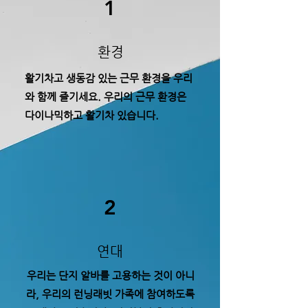
1
환경
활기차고 생동감 있는 근무 환경을 우리
와 함께 즐기세요. 우리의 근무 환경은
다이나믹하고 활기차 있습니다.
2
​연대
우리는 단지 알바를 고용하는 것이 아니
라, 우리의 런닝래빗 가족에 참여하도록