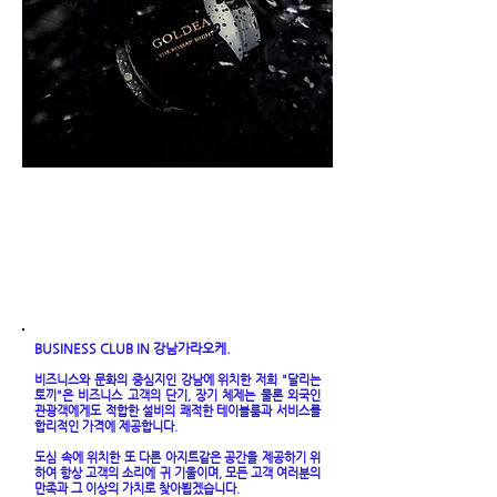
한번쯤
방문 해볼만한
그곳,
​강남가라오케 이야기
BUSINESS CLUB IN 강남가라오케.
비즈니스와 문화의 중심지인 강남에 위치한 저희
"달리는
토끼"은 비즈니스 고객의 단기, 장기 체제는 물론 외국인
관광객에게도 적합한 설비의 쾌적한 테이블룸과 서비스를
합리적인 가격에 제공합니다.
도심 속에 위치한 또 다른 아지트같은 공간을 제공하기 위
하여 항상 고객의 소리에 귀 기울이며, 모든 고객 여러분의
만족과 그 이상의 가치로 찾아뵙겠습니다.