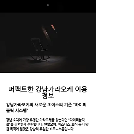
​퍼팩트한 강남가라오케 이용
정보
강남가라오케의 새로운 초이스의 기준 "하이퍼
블릭 시스템"
강남 소재에 가장 유명한 가라오케를 찾는다면 "하이퍼블릭
룸"을 강력하게 추천합니다. 연말모임, 비즈니스, 회식 등 다양
한 목적에 알맞은 강남의 유일한 비즈니스룸입니다.