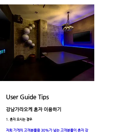
User Guide Tips
강남가라오케 혼자 이용하기
1. 혼자 오시는 경우
저희 가게의 고객분들중 30%가 넘는 고객분들이 혼자 강