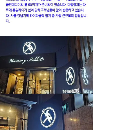
급인테리어의 룸 60여개가 준비되어 있습니다. 타업장과는 다
르게 룸딜레이가 없어 단체고객님들이 많이 방문하고 있습니
다. 서울 강남지역 하이퍼블릭 업계 중 가장 큰규모의 업장입니
다.