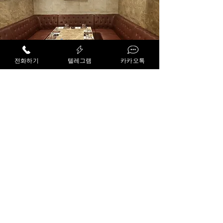
전화하기
텔레그램
카카오톡